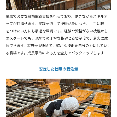
業務で必要な資格取得支援を行っており、働きながらスキルア
ップが目指せます。実践を通して技術が身につき、「手に職」
をつけたい方にも最適な環境です。経験や資格がない状態から
のスタートでも、現場での丁寧な指導と支援制度で、着実に成
長できます。将来を見据えて、確かな技術を自分の力にしていけ
る職場です。成長意欲のある方を全力でバックアップします！
安定した仕事の受注量