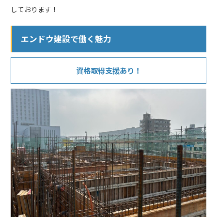
しております！
エンドウ建設で働く魅力
資格取得支援あり！