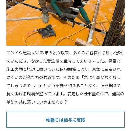
エンドウ建設は2002年の設立以来、多くのお客様から厚い信頼
をいただき、安定した受注量を維持してまいりました。豊富な
施工実績と地道に築いてきた信頼関係により、景気に左右され
にくいのが私たちの強みです。そのため「急に仕事がなくなっ
てしまうのでは…」という不安を抱えることなく、腰を据えて
長く働ける環境が整っています。安定した仕事量の中で、建設の
基礎を共に築いていきませんか？
頑張りは給与に反映