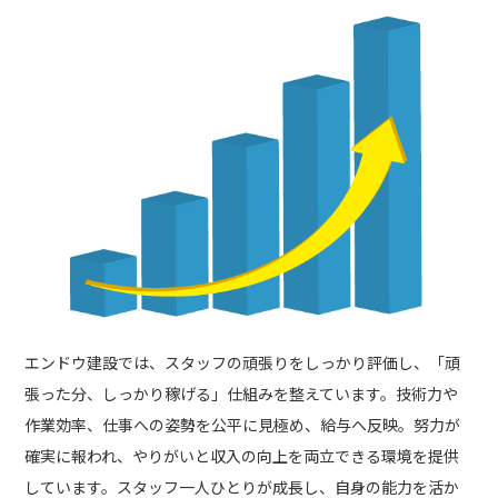
エンドウ建設では、スタッフの頑張りをしっかり評価し、「頑
張った分、しっかり稼げる」仕組みを整えています。技術力や
作業効率、仕事への姿勢を公平に見極め、給与へ反映。努力が
確実に報われ、やりがいと収入の向上を両立できる環境を提供
しています。スタッフ一人ひとりが成長し、自身の能力を活か