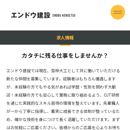
求人情報
カタチに残る仕事をしませんか？
エンドウ建設では現在、型枠大工として共に働いていただける
新たな仲間を募集しています。経験者はもちろん優遇します
が、未経験の方でもやる気があれば学歴・性別を問わず大歓
迎！未経験の方でも安心して業務に取り組めるよう、OJT研修
を通じた実践的なスキル習得の環境を整えています。先輩職人
が一から丁寧に指導し、着実に成長できる体制が整っているた
め、確かな技術を身につけて長く活躍していただけます。まず
はお気軽にご応募ください。皆様からのご応募を心よりお待ち